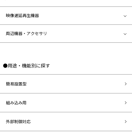
映像遅延再生機器
周辺機器・アクセサリ
●用途・機能別に探す
簡易設置型
組み込み用
外部制御対応