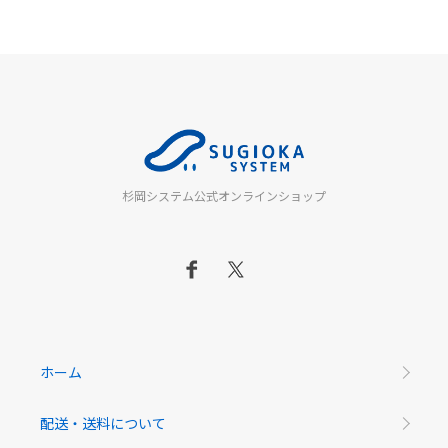
杉岡システム公式オンラインショップ
ホーム
配送・送料について