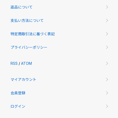
返品について
支払い方法について
特定商取引法に基づく表記
プライバシーポリシー
RSS
/
ATOM
マイアカウント
会員登録
ログイン