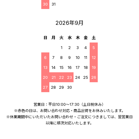
30
31
2026年9月
日
月
火
水
木
金
土
1
2
3
4
5
6
7
8
9
10
11
12
13
14
15
16
17
18
19
20
21
22
23
24
25
26
27
28
29
30
営業日：平日10:00～17:30（土日祝休み）
※赤色の日は、お問い合わせ対応・商品出荷をお休みいたします。
※休業期間中にいただいたお問い合わせ・ご注文につきましては、翌営業日
以降に順次対応いたします。