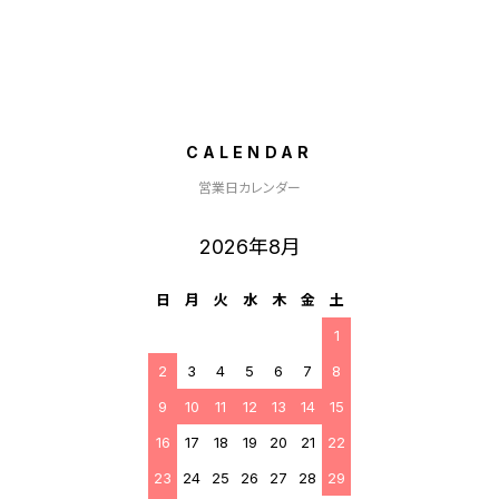
CALENDAR
営業日カレンダー
2026年8月
日
月
火
水
木
金
土
1
2
3
4
5
6
7
8
9
10
11
12
13
14
15
16
17
18
19
20
21
22
23
24
25
26
27
28
29