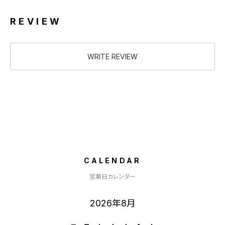
REVIEW
WRITE REVIEW
CALENDAR
営業日カレンダー
2026年8月