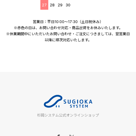
27
28
29
30
営業日：平日10:00～17:30（土日祝休み）
※赤色の日は、お問い合わせ対応・商品出荷をお休みいたします。
※休業期間中にいただいたお問い合わせ・ご注文につきましては、翌営業日
以降に順次対応いたします。
杉岡システム公式オンラインショップ