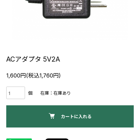
ACアダプタ 5V2A
1,600円(税込1,760円)
個
在庫：在庫あり
カートに入れる