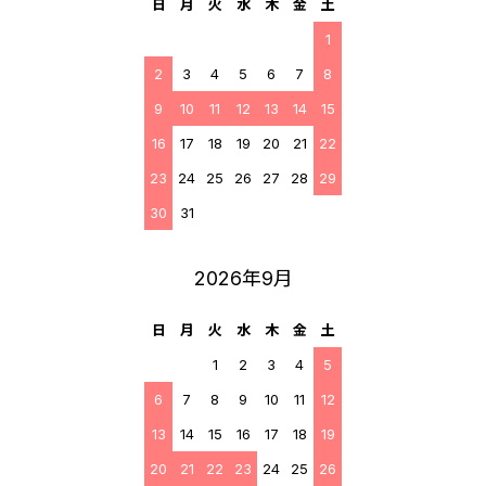
日
月
火
水
木
金
土
1
2
3
4
5
6
7
8
9
10
11
12
13
14
15
16
17
18
19
20
21
22
23
24
25
26
27
28
29
30
31
2026年9月
日
月
火
水
木
金
土
1
2
3
4
5
6
7
8
9
10
11
12
13
14
15
16
17
18
19
20
21
22
23
24
25
26