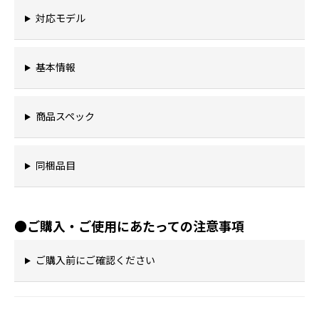
対応モデル
基本情報
商品スペック
同梱品目
●ご購入・ご使用にあたっての注意事項
ご購入前にご確認ください