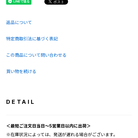
返品について
特定商取引法に基づく表記
この商品について問い合わせる
買い物を続ける
DETAIL
＜最短ご注文日当日～5営業日以内に出荷＞
※在庫状況によっては、発送が遅れる場合がございます。