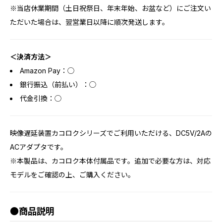
※当店休業期間（土日祝祭日、年末年始、お盆など）にご注文い
ただいた場合は、翌営業日以降に順次発送します。
＜決済方法＞
Amazon Pay：◯
銀行振込（前払い）：◯
代金引換：◯
映像遅延装置カコロクシリーズでご利用いただける、DC5V/2Aの
ACアダプタです。
※本製品は、カコロク本体付属品です。追加で必要な方は、対応
モデルをご確認の上、ご購入ください。
●商品説明