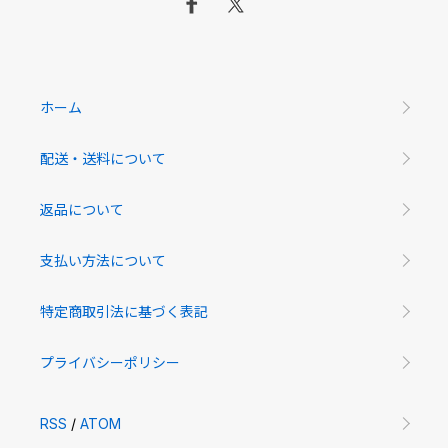
ホーム
配送・送料について
返品について
支払い方法について
特定商取引法に基づく表記
プライバシーポリシー
RSS
/
ATOM