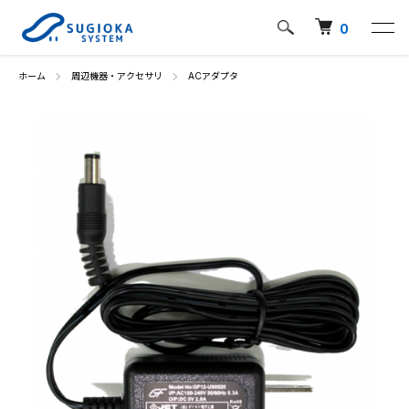
0
ホーム
周辺機器・アクセサリ
ACアダプタ