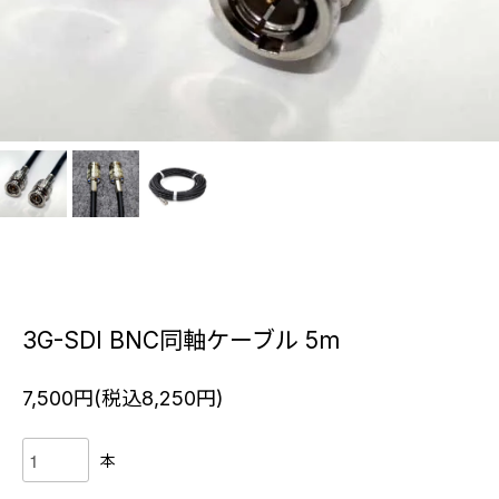
3G-SDI BNC同軸ケーブル 5m
7,500円(税込8,250円)
本