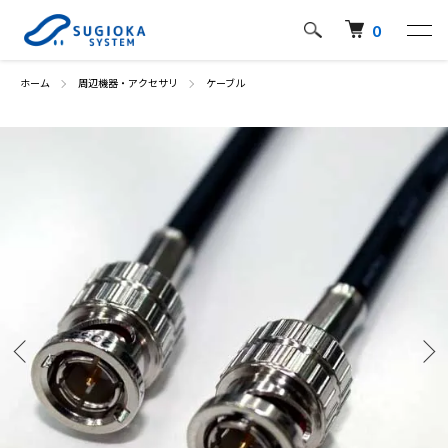
0
ホーム
周辺機器・アクセサリ
ケーブル