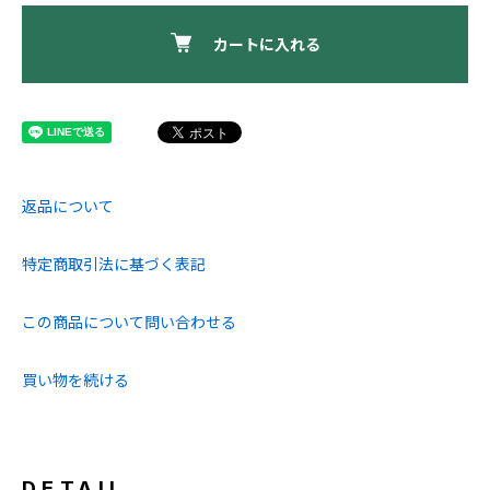
カートに入れる
返品について
特定商取引法に基づく表記
この商品について問い合わせる
買い物を続ける
DETAIL