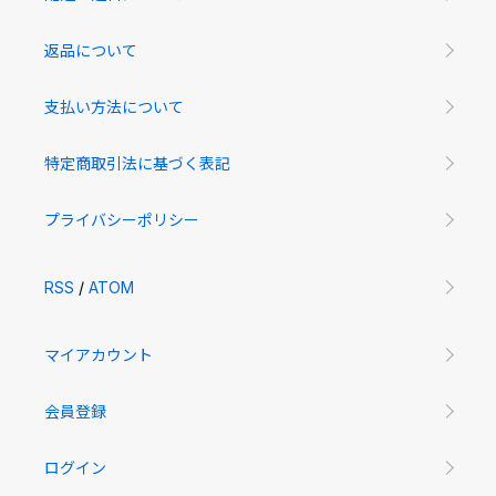
返品について
支払い方法について
特定商取引法に基づく表記
プライバシーポリシー
RSS
/
ATOM
マイアカウント
会員登録
ログイン