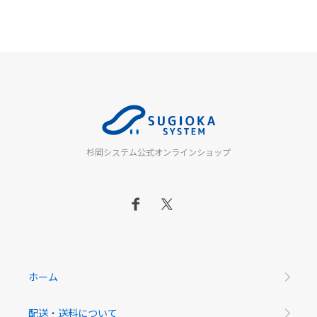
杉岡システム公式オンラインショップ
ホーム
配送・送料について