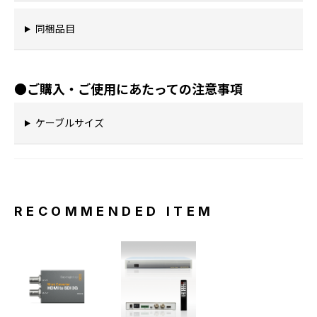
同梱品目
●ご購入・ご使用にあたっての注意事項
ケーブルサイズ
RECOMMENDED ITEM