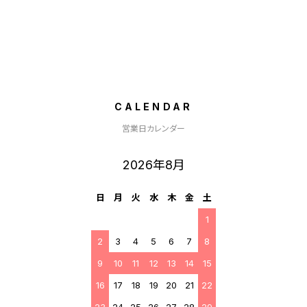
CALENDAR
営業日カレンダー
2026年8月
日
月
火
水
木
金
土
1
2
3
4
5
6
7
8
9
10
11
12
13
14
15
16
17
18
19
20
21
22