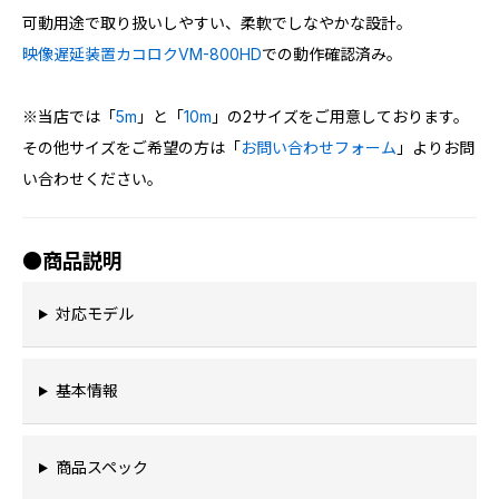
可動用途で取り扱いしやすい、柔軟でしなやかな設計。
映像遅延装置カコロクVM-800HD
での動作確認済み。
※当店では「
5m
」と「
10m
」の2サイズをご用意しております。
その他サイズをご希望の方は「
お問い合わせフォーム
」よりお問
い合わせください。
●商品説明
対応モデル
基本情報
商品スペック